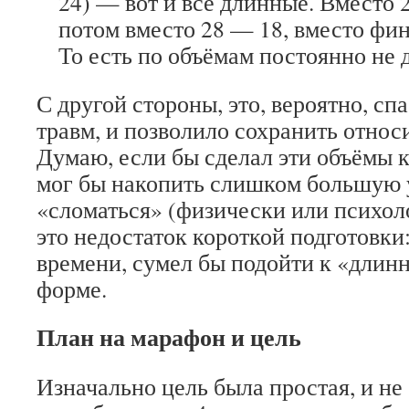
24) — вот и все длинные. Вместо 2
потом вместо 28 — 18, вместо фи
То есть по объёмам постоянно не 
С другой стороны, это, вероятно, спа
травм, и позволило сохранить относ
Думаю, если бы сделал эти объёмы 
мог бы накопить слишком большую у
«сломаться» (физически или психол
это недостаток короткой подготовки
времени, сумел бы подойти к «длин
форме.
План на марафон и цель
Изначально цель была простая, и не