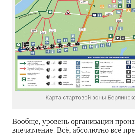
Карта стартовой зоны Берлинск
Вообще, уровень организации произ
впечатление. Всё, абсолютно всё пр