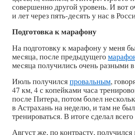
совершенно другой уровень. И вот о
и лет через пять-десять у нас в Росс
Подготовка к марафону
На подготовку к марафону у меня бы
месяца, после предыдущего
марафон
месяца получились очень разными в
Июль получился
провальным
, говор
47 км, 4 с копейками часа трениров
после Питера, потом болел нескольк
в Астрахань на неделю, и там не бы
тренироваться. В итоге сделал всего
Август же, по контрасту, получился