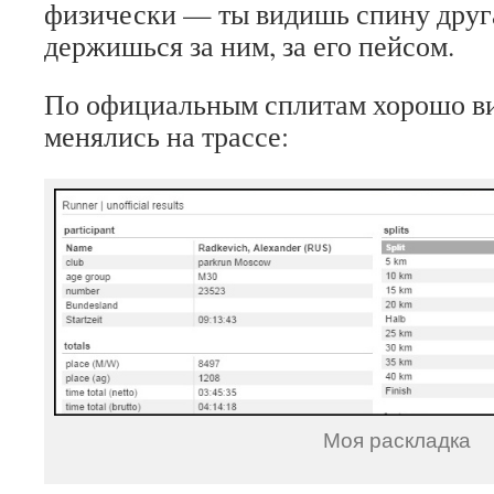
физически — ты видишь спину друг
держишься за ним, за его пейсом.
По официальным сплитам хорошо ви
менялись на трассе:
Моя раскладка