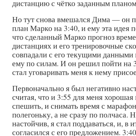
дистанцию с чётко заданным планом
Но тут снова вмешался Дима — он 
план Марко на 3:40, и ему эта идея
что сделанный Марко прогноз врем
дистанциях и его тренировочные ск
совпадали с его текущими данными и
ему по силам. И он решил пойти на 3:
стал уговаривать меня к нему присо
Первоначально я был негативно наст
считая, что и 3:55 для меня хорошая 
спешить, и снимать время с марафон
полегоньку, а не сразу по полчаса. 
настойчив, я стал поддаваться, и, в и
согласился с его предложением. 3:40