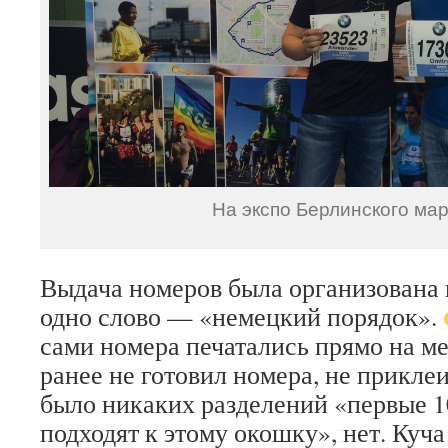
На экспо Берлинского ма
Выдача номеров была организована 
одно слово — «немецкий порядок».
сами номера печатались прямо на мес
ранее не готовил номера, не прикле
было никаких разделений «первые 1
подходят к этому окошку», нет. Куча